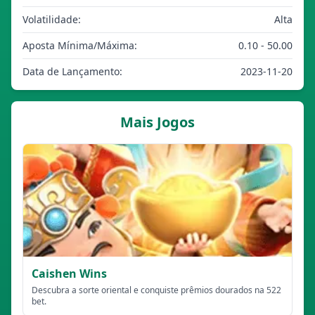
Volatilidade:
Alta
Aposta Mínima/Máxima:
0.10 - 50.00
Data de Lançamento:
2023-11-20
Mais Jogos
Caishen Wins
Descubra a sorte oriental e conquiste prêmios dourados na 522
bet.