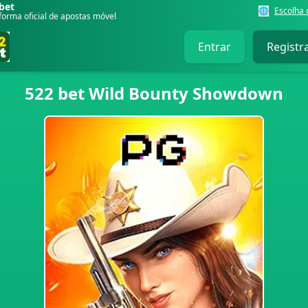
bet
🌐
Escolha 
forma oficial de apostas móvel
Entrar
Registr
522 bet Wild Bounty Showdown