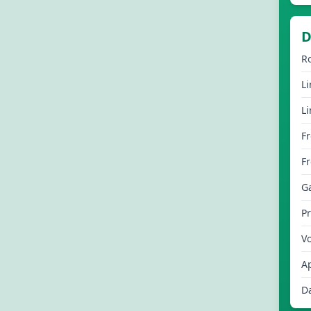
D
Ro
Li
L
Fr
Fr
G
P
Vo
A
D