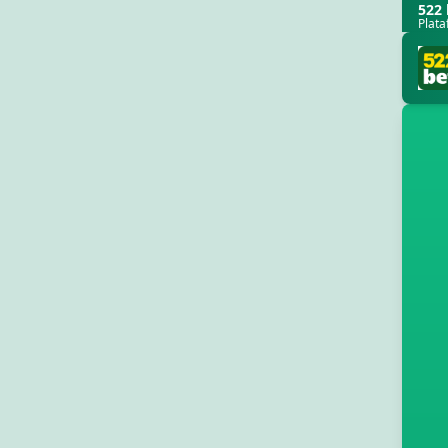
522 
Plata